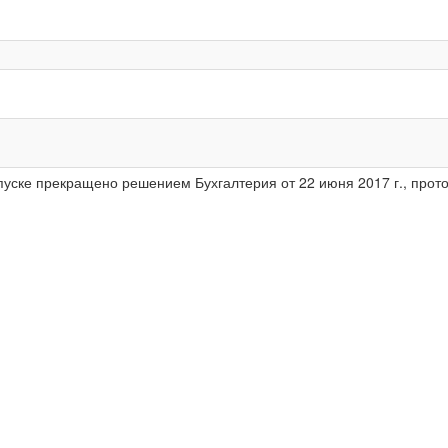
опуске прекращено решением Бухгалтерия от 22 июня 2017 г., про