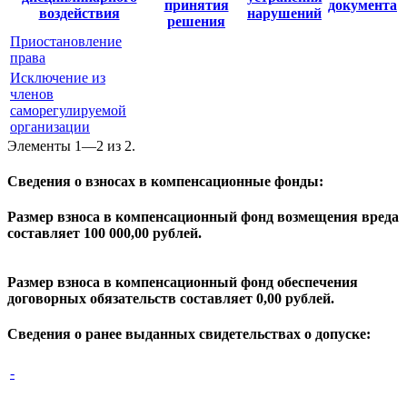
принятия
документа
воздействия
нарушений
решения
Приостановление
права
Исключение из
членов
саморегулируемой
организации
Элементы 1—2 из 2.
Сведения о взносах в компенсационные фонды:
Размер взноса в компенсационный фонд возмещения вреда
составляет 100 000,00 рублей.
Размер взноса в компенсационный фонд обеспечения
договорных обязательств составляет 0,00 рублей.
Сведения о ранее выданных свидетельствах о допуске:
-