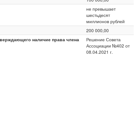
не превышает
шестьдесят
миллионов рублей
200 000,00
тверждающего наличие права члена
Решение Совета
Ассоциации №402 от
08.04.2021 г.